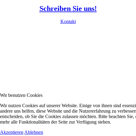
Schreiben Sie uns!
Kontakt
Wir benutzen Cookies
Wir nutzen Cookies auf unserer Website. Einige von ihnen sind essenzie
andere uns helfen, diese Website und die Nutzererfahrung zu verbesser
entscheiden, ob Sie die Cookies zulassen möchten. Bitte beachten Sie
mehr alle Funktionalitäten der Seite zur Verfügung stehen.
Akzeptieren
Ablehnen