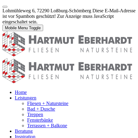
Lohmühleweg 6, 72290 Loßburg-Schömberg
Diese E-Mail-Adresse
ist vor Spambots geschützt! Zur Anzeige muss JavaScript
eingeschaltet sein.
Mobile Menu Toggle
Home
Leistungen
Fliesen + Natursteine
Bad + Dusche
Treppen
Fensterbänke
Terrassen + Balkone
Beratung
Inspiration