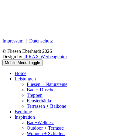
Impressum
|
Datenschutz
© Fliesen Eberhardt 2026
Design by
itPRAX Werbeagentur
Mobile Menu Toggle
Home
Leistungen
Fliesen + Natursteine
Bad + Dusche
Treppen
Fensterbänke
Terrassen + Balkone
Beratung
Inspiration
Bad+Wellness
Outdoor + Terrasse
Wohnen + Schlafen