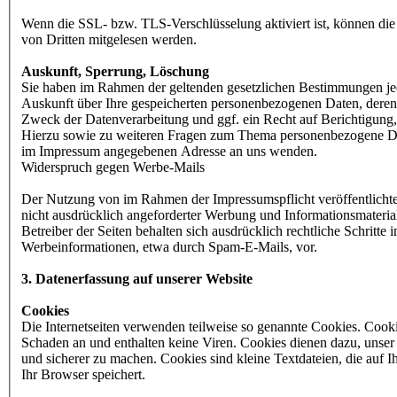
Wenn die SSL- bzw. TLS-Verschlüsselung aktiviert ist, können die D
von Dritten mitgelesen werden.
Auskunft, Sperrung, Löschung
Sie haben im Rahmen der geltenden gesetzlichen Bestimmungen jede
Auskunft über Ihre gespeicherten personenbezogenen Daten, dere
Zweck der Datenverarbeitung und ggf. ein Recht auf Berichtigung
Hierzu sowie zu weiteren Fragen zum Thema personenbezogene Date
im Impressum angegebenen Adresse an uns wenden.
Widerspruch gegen Werbe-Mails
Der Nutzung von im Rahmen der Impressumspflicht veröffentlich
nicht ausdrücklich angeforderter Werbung und Informationsmateria
Betreiber der Seiten behalten sich ausdrücklich rechtliche Schritt
Werbeinformationen, etwa durch Spam-E-Mails, vor.
3. Datenerfassung auf unserer Website
Cookies
Die Internetseiten verwenden teilweise so genannte Cookies. Cook
Schaden an und enthalten keine Viren. Cookies dienen dazu, unser 
und sicherer zu machen. Cookies sind kleine Textdateien, die auf
Ihr Browser speichert.