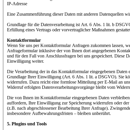
IP-Adresse
Eine Zusammenführung dieser Daten mit anderen Datenquellen wi
Grundlage für die Datenverarbeitung ist Art. 6 Abs. 1 lit. b DSGV
Erfüllung eines Vertrags oder vorvertraglicher Maßnahmen gestattet
Kontaktformular
Wenn Sie uns per Kontaktformular Anfragen zukommen lassen, w
Anfrageformular inklusive der von Ihnen dort angegebenen Konta
und für den Fall von Anschlussfragen bei uns gespeichert. Diese D
Einwilligung weiter.
Die Verarbeitung der in das Kontaktformular eingegebenen Daten er
Grundlage Ihrer Einwilligung (Art. 6 Abs. 1 lit. a DSGVO). Sie kö
widerrufen. Dazu reicht eine formlose Mitteilung per E-Mail an un
Widerruf erfolgten Datenverarbeitungsvorgänge bleibt vom Widerru
Die von Ihnen im Kontaktformular eingegebenen Daten verbleiben 
auffordern, Ihre Einwilligung zur Speicherung widerrufen oder der
(z.B. nach abgeschlossener Bearbeitung Ihrer Anfrage). Zwingend
insbesondere Aufbewahrungsfristen – bleiben unberührt.
5. Plugins und Tools