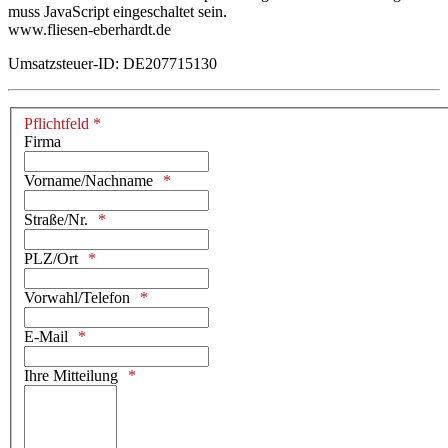
muss JavaScript eingeschaltet sein.
www.fliesen-eberhardt.de
Umsatzsteuer-ID: DE207715130
Pflichtfeld *
Firma
Vorname/Nachname
Straße/Nr.
PLZ/Ort
Vorwahl/Telefon
E-Mail
Ihre Mitteilung