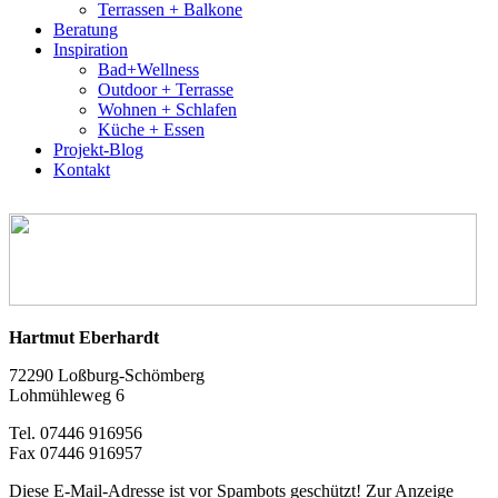
Terrassen + Balkone
Beratung
Inspiration
Bad+Wellness
Outdoor + Terrasse
Wohnen + Schlafen
Küche + Essen
Projekt-Blog
Kontakt
Hartmut Eberhardt
72290 Loßburg-Schömberg
Lohmühleweg 6
Tel. 07446 916956
Fax 07446 916957
Diese E-Mail-Adresse ist vor Spambots geschützt! Zur Anzeige