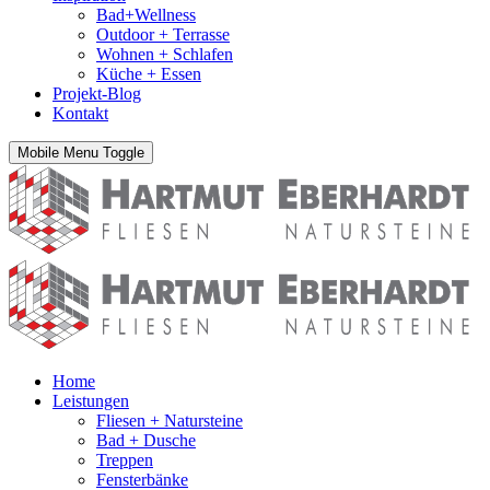
Bad+Wellness
Outdoor + Terrasse
Wohnen + Schlafen
Küche + Essen
Projekt-Blog
Kontakt
Mobile Menu Toggle
Home
Leistungen
Fliesen + Natursteine
Bad + Dusche
Treppen
Fensterbänke