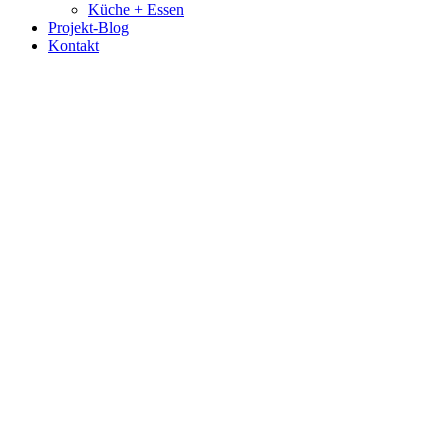
Küche + Essen
Projekt-Blog
Kontakt