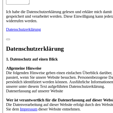
Ich habe die Datenschutzerklärung gelesen und erkläre mich damit
gespeichert und verarbeitet werden. Diese Einwilligung kann jeder
widerrufen werden.
Datenschutzerklärung
Datenschutzerklärung
1. Datenschutz auf einen Blick
Allgemeine Hinweise
Die folgenden Hinweise geben einen einfachen Überblick darüber
passiert, wenn Sie unsere Website besuchen. Personenbezogene Dat
persönlich identifiziert werden können. Ausführliche Informatio
unserer unter diesem Text aufgeführten Datenschutzerklärung.
Datenerfassung auf unserer Website
Wer ist verantwortlich für die Datenerfassung auf dieser Webs
Die Datenverarbeitung auf dieser Website erfolgt durch den Websi
Sie dem
Impressum
dieser Website entnehmen.