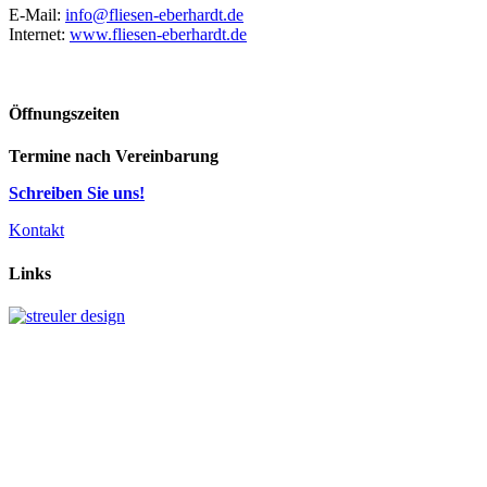
E-Mail:
info@fliesen-eberhardt.de
Internet:
www.fliesen-eberhardt.de
Öffnungszeiten
Termine nach Vereinbarung
Schreiben Sie uns!
Kontakt
Links