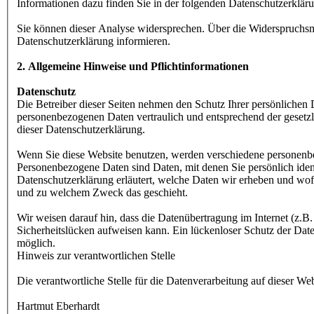
Informationen dazu finden Sie in der folgenden Datenschutzerklär
Sie können dieser Analyse widersprechen. Über die Widerspruchsm
Datenschutzerklärung informieren.
2. Allgemeine Hinweise und Pflichtinformationen
Datenschutz
Die Betreiber dieser Seiten nehmen den Schutz Ihrer persönlichen 
personenbezogenen Daten vertraulich und entsprechend der gesetz
dieser Datenschutzerklärung.
Wenn Sie diese Website benutzen, werden verschiedene personen
Personenbezogene Daten sind Daten, mit denen Sie persönlich iden
Datenschutzerklärung erläutert, welche Daten wir erheben und wofür
und zu welchem Zweck das geschieht.
Wir weisen darauf hin, dass die Datenübertragung im Internet (z.
Sicherheitslücken aufweisen kann. Ein lückenloser Schutz der Daten
möglich.
Hinweis zur verantwortlichen Stelle
Die verantwortliche Stelle für die Datenverarbeitung auf dieser Webs
Hartmut Eberhardt