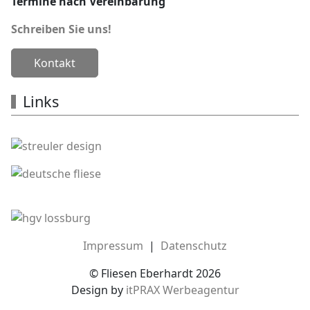
Termine nach Vereinbarung
Schreiben Sie uns!
Kontakt
Links
Impressum
|
Datenschutz
© Fliesen Eberhardt 2026
Design by
itPRAX Werbeagentur