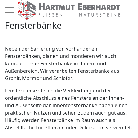
Mobile Menu Toggle
Fensterbänke
Neben der Sanierung von vorhandenen
Fensterbänken, planen und montieren wir auch
komplett neue Fensterbänke im Innen- und
Außenbereich. Wir verarbeiten Fensterbänke aus
Granit, Marmor und Schiefer.
Fensterbänke stellen die Verkleidung und der
ordentliche Abschluss eines Fensters an der Innen-
und Außenseite dar. Innenfensterbänke haben einen
praktischen Nutzen und sehen zudem auch gut aus.
Häufig werden Fensterbänke im Raum auch als
Abstellfläche für Pflanzen oder Dekoration verwendet.