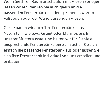
Wenn Sie Ihren Raum anschaulich mit Fliesen verlegen
lassen wollen, denken Sie auch gleich an die
passenden Fensterbänke in den gleichen bzw. zum
Fußboden oder der Wand passenden Fliesen.
Gerne bauen wir auch Ihre Fensterbänke aus
Naturstein, wie etwa Granit oder Marmor, ein. In
unserer Musterausstellung halten wir für Sie viele
ansprechende Fensterbänke bereit – suchen Sie sich
einfach die passende Fensterbank aus oder lassen Sie
sich Ihre Fensterbank individuell von uns erstellen und
einbauen.