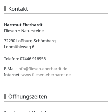
Kontakt
Hartmut Eberhardt
Fliesen + Natursteine
72290 Loßburg-Schömberg
Lohmühleweg 6
Telefon: 07446 916956
E-Mail:
info@fliesen-eberhardt.de
Internet:
www.fliesen-eberhardt.de
Öffnungszeiten