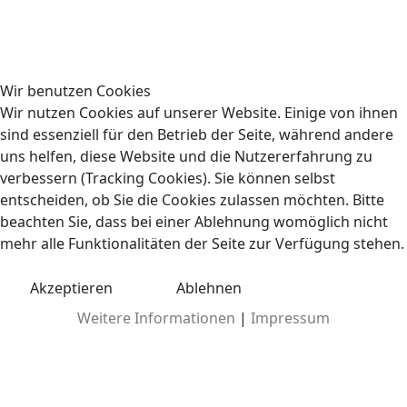
Wir benutzen Cookies
Wir nutzen Cookies auf unserer Website. Einige von ihnen
sind essenziell für den Betrieb der Seite, während andere
uns helfen, diese Website und die Nutzererfahrung zu
verbessern (Tracking Cookies). Sie können selbst
entscheiden, ob Sie die Cookies zulassen möchten. Bitte
beachten Sie, dass bei einer Ablehnung womöglich nicht
mehr alle Funktionalitäten der Seite zur Verfügung stehen.
Akzeptieren
Ablehnen
Weitere Informationen
|
Impressum